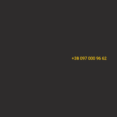
+38 097 000 96 62