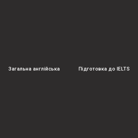
Загальна англійська
Підготовка до IELTS