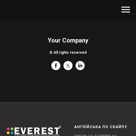
Your Company
© All rights reserved
АНГЛІЙСЬКА ПО СКАЙПУ